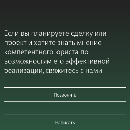
Если вы планируете сделку или
проект и хотите знать мнение
компетентного юриста по
возможностям его эффективной
реализации, свяжитесь с нами
Позвонить
Написать