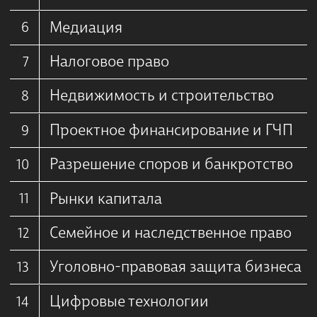
Медиация
6
Налоговое право
7
Недвижимость и строительство
8
Проектное финансирование и ГЧП
9
Разрешение споров и банкротство
10
Рынки капитала
11
Семейное и наследственное право
12
Уголовно-правовая защита бизнеса
13
Цифровые технологии
14