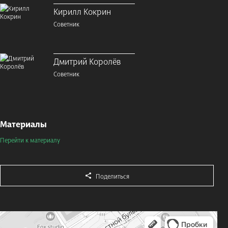
Кирилл Кокрин
Советник
Дмитрий Королёв
Советник
Материалы
Перейти к материалу
Поделиться